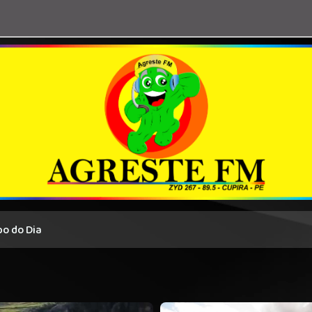
o do Dia