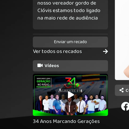
nosso vereador gordo de
Clóvis estamos todo ligado
na maio rede de audiência
Enviar um recado
Ver todos os recados
Vídeos
C
34 Anos Marcando Gerações