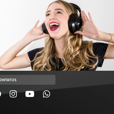
ONTATOS