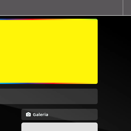
Galeria