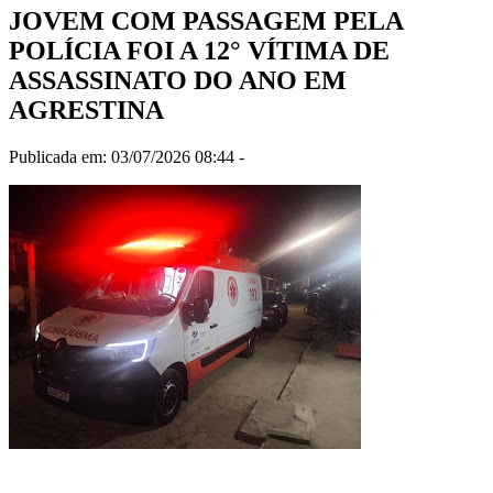
JOVEM COM PASSAGEM PELA
POLÍCIA FOI A 12° VÍTIMA DE
ASSASSINATO DO ANO EM
AGRESTINA
Publicada em: 03/07/2026 08:44 -