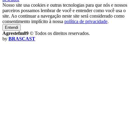
Nosso site usa cookies e outras tecnologias para que nós e nossos
parceiros possamos lembrar de você e entender como você usa o
site. Ao continuar a navegação neste site será considerado como
consentimento implícito à nossa
política de privacidade
.
Entendi
Agrestefm89
© Todos os direitos reservados.
by
BRASCAST