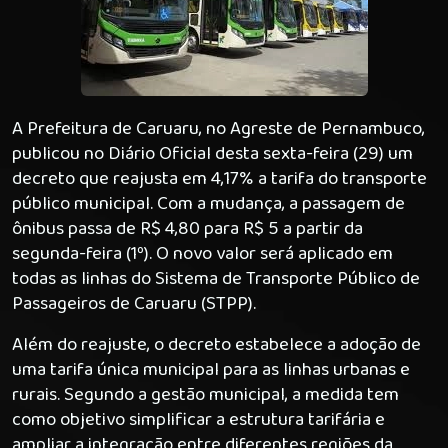
A Prefeitura de Caruaru, no Agreste de Pernambuco,
publicou no Diário Oficial desta sexta-feira (29) um
decreto que reajusta em 4,17% a tarifa do transporte
público municipal. Com a mudança, a passagem de
ônibus passa de R$ 4,80 para R$ 5 a partir da
segunda-feira (1º). O novo valor será aplicado em
todas as linhas do Sistema de Transporte Público de
Passageiros de Caruaru (STPP).
Além do reajuste, o decreto estabelece a adoção de
uma tarifa única municipal para as linhas urbanas e
rurais. Segundo a gestão municipal, a medida tem
como objetivo simplificar a estrutura tarifária e
ampliar a integração entre diferentes regiões da