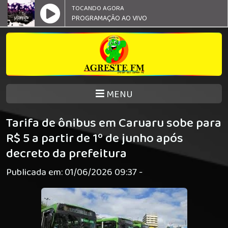
TOCANDO AGORA
PROGRAMAÇÂO AO VIVO
MENU
Tarifa de ônibus em Caruaru sobe para
R$ 5 a partir de 1º de junho após
decreto da prefeitura
Publicada em: 01/06/2026 09:37 -