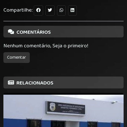
Compartilhe:
COMENTÁRIOS
Nenhum comentário, Seja o primeiro!
Comentar
RELACIONADOS