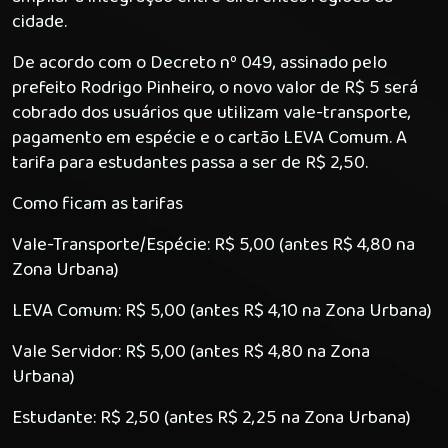
cidade.
De acordo com o Decreto nº 049, assinado pelo
prefeito Rodrigo Pinheiro, o novo valor de R$ 5 será
cobrado dos usuários que utilizam vale-transporte,
pagamento em espécie e o cartão LEVA Comum. A
tarifa para estudantes passa a ser de R$ 2,50.
Como ficam as tarifas
Vale-Transporte/Espécie: R$ 5,00 (antes R$ 4,80 na
Zona Urbana)
LEVA Comum: R$ 5,00 (antes R$ 4,10 na Zona Urbana)
Vale Servidor: R$ 5,00 (antes R$ 4,80 na Zona
Urbana)
Estudante: R$ 2,50 (antes R$ 2,25 na Zona Urbana)