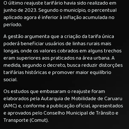
O último reajuste tarifário havia sido realizado em
junho de 2023. Segundo o município, o percentual
aplicado agora é inferior à inflação acumulada no
período.
A gestão argumenta que a criação da tarifa única
poderá beneficiar usuários de linhas rurais mais
longas, onde os valores cobrados em alguns trechos
eram superiores aos praticados na área urbana. A
medida, segundo o decreto, busca reduzir distorções
tarifárias históricas e promover maior equilíbrio
social.
Os estudos que embasaram o reajuste foram
elaborados pela Autarquia de Mobilidade de Caruaru
(AMC) e, conforme a publicação oficial, apresentados
e aprovados pelo Conselho Municipal de Trânsito e
Transporte (Comut).