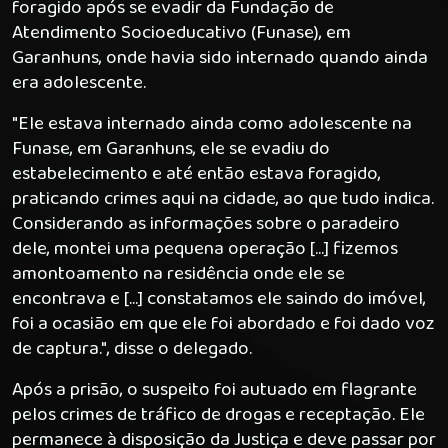
foragido após se evadir da Fundação de
Atendimento Socioeducativo (Funase), em
Garanhuns, onde havia sido internado quando ainda
era adolescente.
"Ele estava internado ainda como adolescente na
Funase, em Garanhuns, ele se evadiu do
estabelecimento e até então estava foragido,
praticando crimes aqui na cidade, ao que tudo indica.
Considerando as informações sobre o paradeiro
dele, montei uma pequena operação [...] fizemos
amontoamento na residência onde ele se
encontrava e [...] constatamos ele saindo do imóvel,
foi a ocasião em que ele foi abordado e foi dado voz
de captura.", disse o delegado.
Após a prisão, o suspeito foi autuado em flagrante
pelos crimes de tráfico de drogas e receptação. Ele
permanece à disposição da Justiça e deve passar por