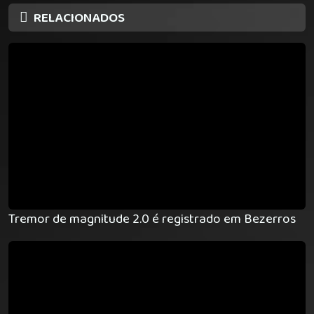
RELACIONADOS
Tremor de magnitude 2.0 é registrado em Bezerros