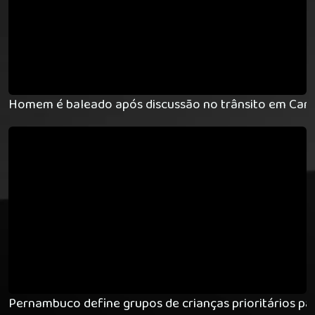
Homem é baleado após discussão no trânsito em Car
Pernambuco define grupos de crianças prioritários pa