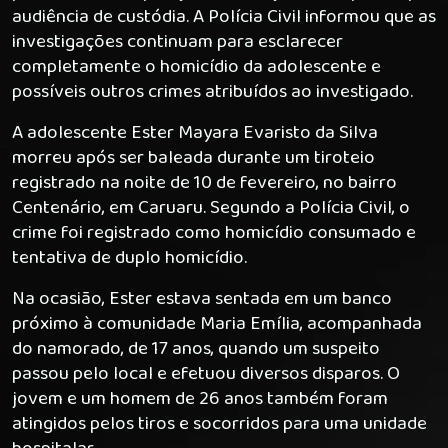
audiência de custódia. A Polícia Civil informou que as
investigações continuam para esclarecer
completamente o homicídio da adolescente e
possíveis outros crimes atribuídos ao investigado.
A adolescente Ester Mayara Evaristo da Silva
morreu após ser baleada durante um tiroteio
registrado na noite de 10 de fevereiro, no bairro
Centenário, em Caruaru. Segundo a Polícia Civil, o
crime foi registrado como homicídio consumado e
tentativa de duplo homicídio.
Na ocasião, Ester estava sentada em um banco
próximo à comunidade Maria Emília, acompanhada
do namorado, de 17 anos, quando um suspeito
passou pelo local e efetuou diversos disparos. O
jovem e um homem de 26 anos também foram
atingidos pelos tiros e socorridos para uma unidade