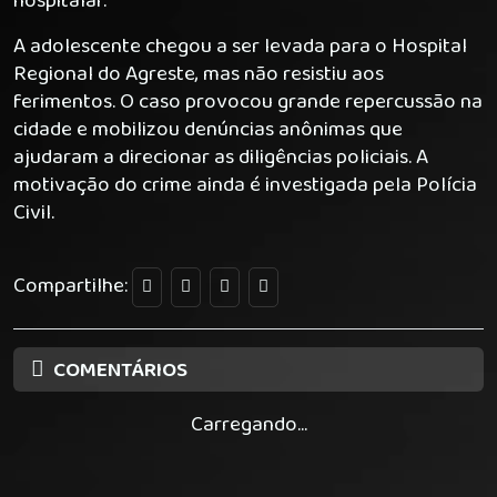
hospitalar.
A adolescente chegou a ser levada para o Hospital
Regional do Agreste, mas não resistiu aos
ferimentos. O caso provocou grande repercussão na
cidade e mobilizou denúncias anônimas que
ajudaram a direcionar as diligências policiais. A
motivação do crime ainda é investigada pela Polícia
Civil.
Compartilhe:
COMENTÁRIOS
Carregando...