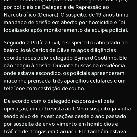
por policiais da Delegacia de Repressão ao
Narcotráfico (Denarc). O suspeito, de 19 anos tinha
mandado de prisão em aberto por homicídio e foi
localizado após monitoramento da equipe policial.
Segundo a Polícia Civil, o suspeito foi abordado no
bairro José Carlos de Oliveira após diligências
coordenadas pelo delegado Eymard Coutinho. Ele
não reagiu à prisão. Durante buscas na residência
onde estava escondido, os policiais apreenderam
maconha prensada, três aparelhos celulares e um
telefone com restrição de roubo.
De acordo com o delegado responsável pela
operação, em entrevista ao CNF, o suspeito já vinha
sendo alvo de investigações desde o ano passado
por suspeita de envolvimento em homicídios e
tráfico de drogas em Caruaru. Ele também estava