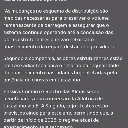
“As mudanças no esquema de distribuição são
medidas necessárias para preservar o volume
remanescente da barragem e assegurar que o
sistema continue operando até a conclusão das
obras estruturantes que vão reforçar o
abastecimento da região”, destacou o presidente.
Segundo a companhia, as obras estruturantes estão
em fase adiantada para o retorno da regularidade
do abastecimento nas cidades hoje afetadas pela
ausência de chuvas em Jucazinho.
Passira, Cumaru e Riacho das Almas serão
beneficiadas com a inversão da Adutora de
Jucazinho via ETA Salgado, cujos testes estão
previstos ainda para este ano, permitindo que, a
partir de início de 2026, o regime atual de
abastecimento seja retomado.