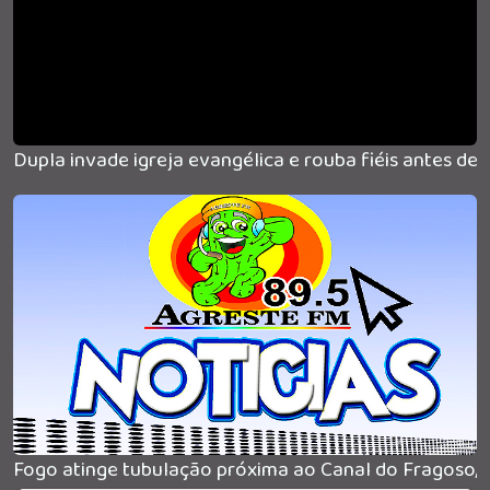
Dupla invade igreja evangélica e rouba fiéis antes de
Fogo atinge tubulação próxima ao Canal do Fragoso, 