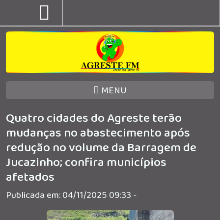
MENU
Quatro cidades do Agreste terão
mudanças no abastecimento após
redução no volume da Barragem de
Jucazinho; confira municípios
afetados
Publicada em: 04/11/2025 09:33 -