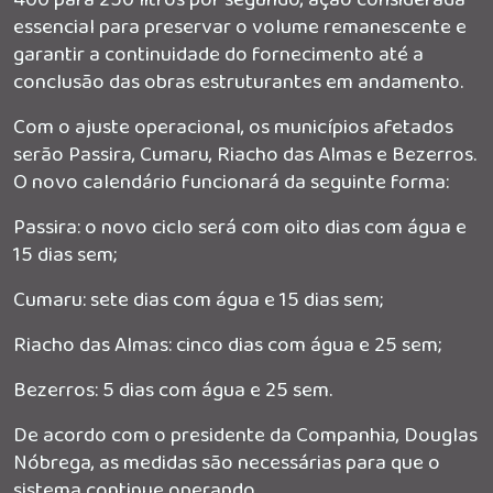
essencial para preservar o volume remanescente e
garantir a continuidade do fornecimento até a
conclusão das obras estruturantes em andamento.
Com o ajuste operacional, os municípios afetados
serão Passira, Cumaru, Riacho das Almas e Bezerros.
O novo calendário funcionará da seguinte forma:
Passira: o novo ciclo será com oito dias com água e
15 dias sem;
Cumaru: sete dias com água e 15 dias sem;
Riacho das Almas: cinco dias com água e 25 sem;
Bezerros: 5 dias com água e 25 sem.
De acordo com o presidente da Companhia, Douglas
Nóbrega, as medidas são necessárias para que o
sistema continue operando.