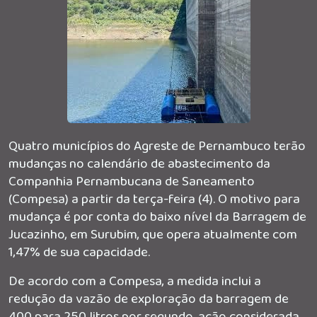
Quatro municípios do Agreste de Pernambuco terão
mudanças no calendário de abastecimento da
Companhia Pernambucana de Saneamento
(Compesa) a partir da terça-feira (4). O motivo para
mudança é por conta do baixo nível da Barragem de
Jucazinho, em Surubim, que opera atualmente com
1,47% de sua capacidade.
De acordo com a Compesa, a medida inclui a
redução da vazão de exploração da barragem de
400 para 250 litros por segundo, ação considerada