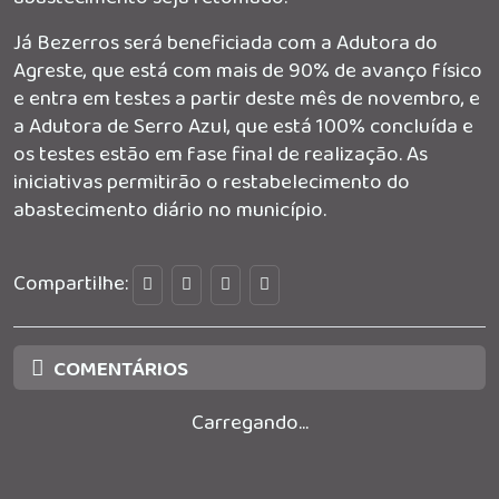
Já Bezerros será beneficiada com a Adutora do
Agreste, que está com mais de 90% de avanço físico
e entra em testes a partir deste mês de novembro, e
a Adutora de Serro Azul, que está 100% concluída e
os testes estão em fase final de realização. As
iniciativas permitirão o restabelecimento do
abastecimento diário no município.
Compartilhe:
COMENTÁRIOS
Carregando...