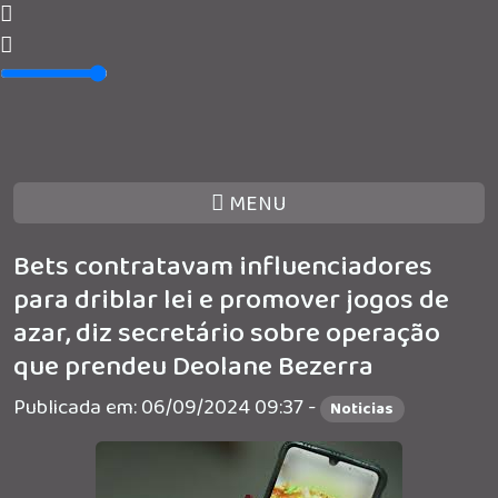
MENU
Bets contratavam influenciadores
para driblar lei e promover jogos de
azar, diz secretário sobre operação
que prendeu Deolane Bezerra
Publicada em: 06/09/2024 09:37 -
Noticias