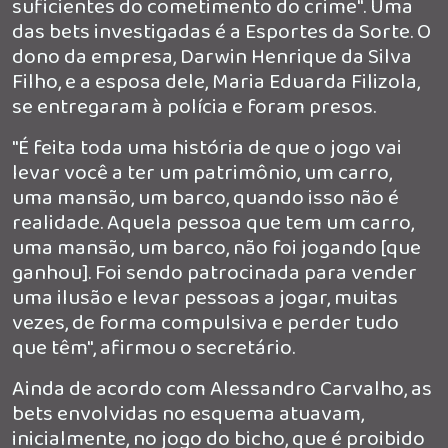
suficientes do cometimento do crime". Uma
das bets investigadas é a Esportes da Sorte. O
dono da empresa, Darwin Henrique da Silva
Filho, e a esposa dele, Maria Eduarda Filizola,
se entregaram à polícia e foram presos.
"É feita toda uma história de que o jogo vai
levar você a ter um patrimônio, um carro,
uma mansão, um barco, quando isso não é
realidade. Aquela pessoa que tem um carro,
uma mansão, um barco, não foi jogando [que
ganhou]. Foi sendo patrocinada para vender
uma ilusão e levar pessoas a jogar, muitas
vezes, de forma compulsiva e perder tudo
que têm", afirmou o secretário.
Ainda de acordo com Alessandro Carvalho, as
bets envolvidas no esquema atuavam,
inicialmente, no jogo do bicho, que é proibido