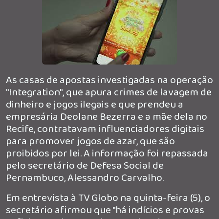
As casas de apostas investigadas na operação
"Integration", que apura crimes de lavagem de
dinheiro e jogos ilegais e que prendeu a
empresária Deolane Bezerra e a mãe dela no
Recife, contratavam influenciadores digitais
para promover jogos de azar, que são
proibidos por lei. A informação foi repassada
pelo secretário de Defesa Social de
Pernambuco, Alessandro Carvalho.
Em entrevista à TV Globo na quinta-feira (5), o
secretário afirmou que "há indícios e provas