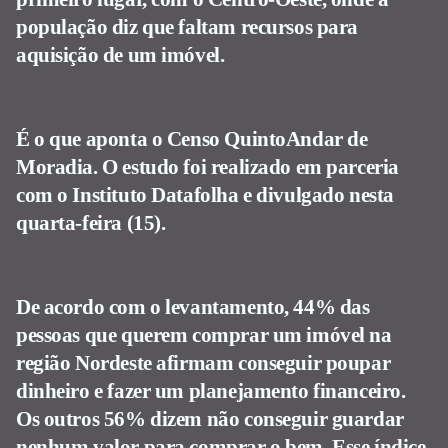
população diz que faltam recursos para
aquisição de um imóvel.
É o que aponta o Censo QuintoAndar de
Moradia. O estudo foi realizado em parceria
com o Instituto Datafolha e divulgado nesta
quarta-feira (15).
De acordo com o levantamento, 44% das
pessoas que querem comprar um imóvel na
região Nordeste afirmam conseguir poupar
dinheiro e fazer um planejamento financeiro.
Os outros 56% dizem não conseguir guardar
nenhum valor para comprar o bem. Esse índice