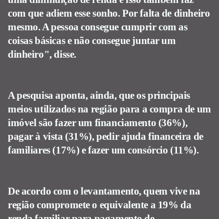
com que adiem esse sonho. Por falta de dinheiro
mesmo. A pessoa consegue cumprir com as
coisas básicas e não consegue juntar um
dinheiro", disse.
A pesquisa aponta, ainda, que os principais
meios utilizados na região para a compra de um
imóvel são fazer um financiamento (36%),
pagar à vista (31%), pedir ajuda financeira de
familiares (17%) e fazer um consórcio (11%).
De acordo com o levantamento, quem vive na
região compromete o equivalente a 19% da
renda familiar para pagamento de