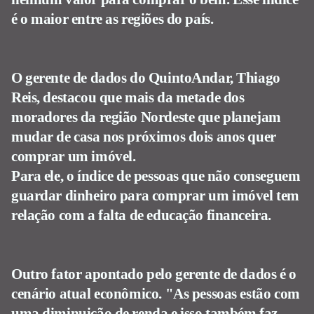
é o maior entre as regiões do país.
O gerente de dados do QuintoAndar, Thiago
Reis, destacou que mais da metade dos
moradores da região Nordeste que planejam
mudar de casa nos próximos dois anos quer
comprar um imóvel.
Para ele, o índice de pessoas que não conseguem
guardar dinheiro para comprar um imóvel tem
relação com a falta de educação financeira.
Outro fator apontado pelo gerente de dados é o
cenário atual econômico. "As pessoas estão com
uma diminuição de renda e isso também faz