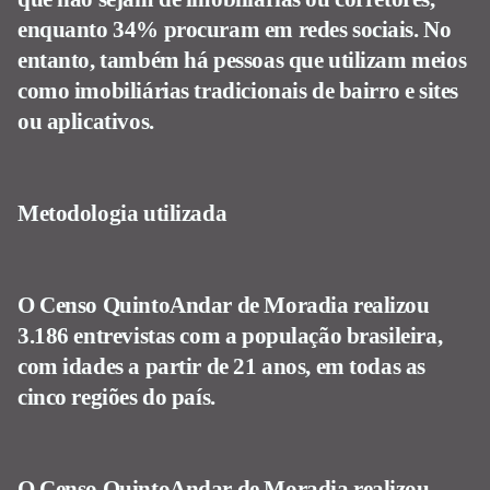
enquanto 34% procuram em redes sociais. No
entanto, também há pessoas que utilizam meios
como imobiliárias tradicionais de bairro e sites
ou aplicativos.
Metodologia utilizada
O Censo QuintoAndar de Moradia realizou
3.186 entrevistas com a população brasileira,
com idades a partir de 21 anos, em todas as
cinco regiões do país.
O Censo QuintoAndar de Moradia realizou