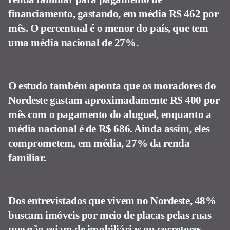
financiamento, gastando, em média R$ 462 por
mês. O percentual é o menor do país, que tem
uma média nacional de 27%.
O estudo também aponta que os moradores do
Nordeste gastam aproximadamente R$ 400 por
mês com o pagamento do aluguel, enquanto a
média nacional é de R$ 686. Ainda assim, eles
comprometem, em média, 27% da renda
familiar.
Dos entrevistados que vivem no Nordeste, 48%
buscam imóveis por meio de placas pelas ruas
que não sejam de imobiliárias ou corretores,