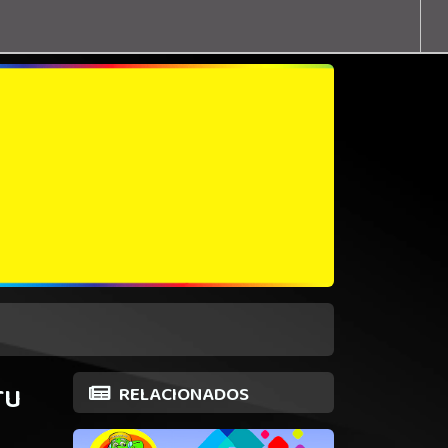
ru
RELACIONADOS