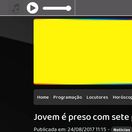
Home
Programação
Locutores
Horóscop
Jovem é preso com sete
Publicada em: 24/08/2017 11:15 -
Noticias