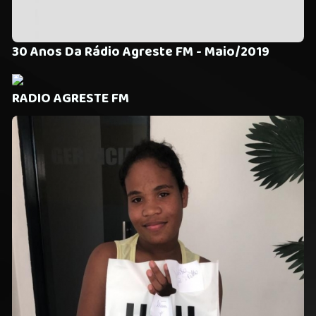
30 Anos Da Rádio Agreste FM - Maio/2019
RADIO AGRESTE FM